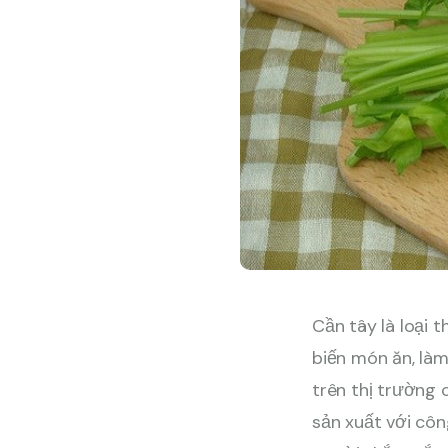
Cần tây là loại 
biến món ăn, làm
trên thị trường 
sản xuất với côn